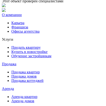
Этот объект проверен специалистами
О компании
Карьера
Франшиза
Офисы агентства
Услуги
Продать квартиру
Купить в новостройке
Обучение застройщикам
Продажа
Продажа квартир
Продажа домов
Продажа коттеджей
Аренда
Аренда квартир
Аренда домов