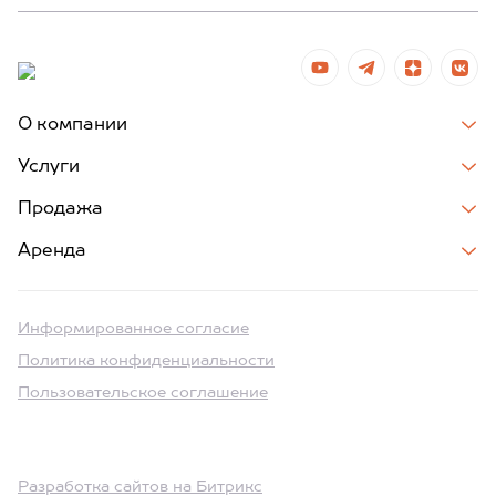
О компании
Услуги
Продажа
Аренда
Информированное согласие
Политика конфиденциальности
Пользовательское соглашение
Разработка сайтов на Битрикс