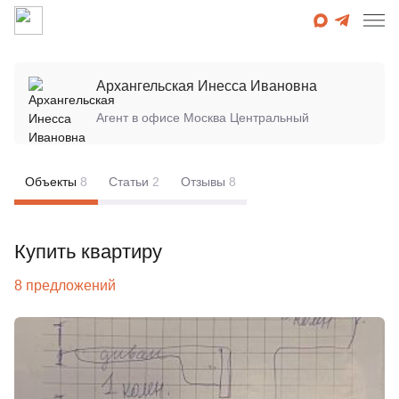
Архангельская Инесса Ивановна
Агент в офисе
Москва Центральный
Объекты
8
Статьи
2
Отзывы
8
Купить квартиру
8 предложений