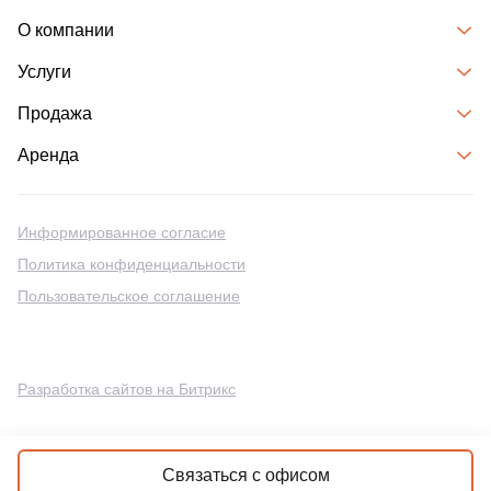
О компании
Услуги
Продажа
Аренда
Информированное согласие
Политика конфиденциальности
Пользовательское соглашение
Разработка сайтов на Битрикс
Связаться с офисом