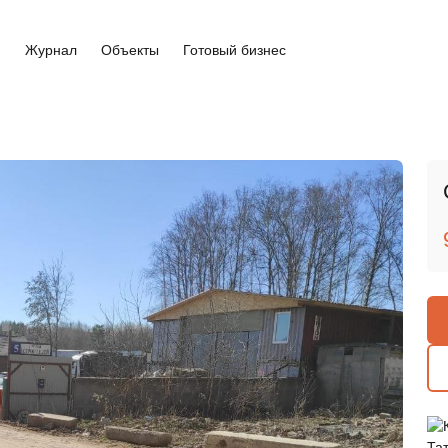
и
Журнал
Объекты
Готовый бизнес