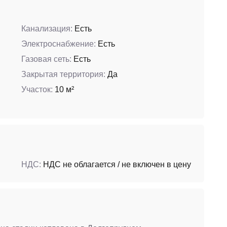
Канализация:
Есть
Электроснабжение:
Есть
Газовая сеть:
Есть
Закрытая территория:
Да
Участок:
10 м²
НДС:
НДС не облагается / не включен в цену