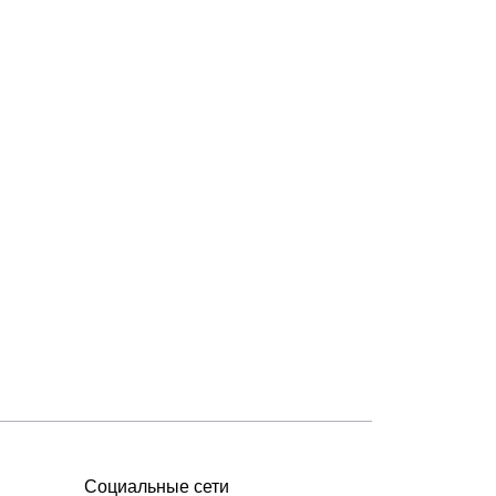
Социальные сети