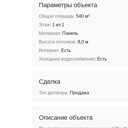
Параметры объекта
Общая площадь:
540 м²
Этаж:
1 из 1
Материал:
Панель
Высота потолков:
8,0 м
Интернет:
Есть
Холодное водоснабжение:
Есть
Сделка
Тип договора:
Продажа
Описание объекта