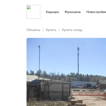
Карьера
Франшиза
Новостройк
Объекты
Купить
Купить склад