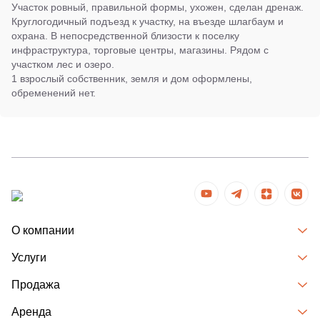
Участок ровный, правильной формы, ухожен, сделан дренаж.
Круглогодичный подъезд к участку, на въезде шлагбаум и
охрана. В непосредственной близости к поселку
инфраструктура, торговые центры, магазины. Рядом с
участком лес и озеро.
1 взрослый собственник, земля и дом оформлены,
обременений нет.
О компании
Услуги
Продажа
Аренда