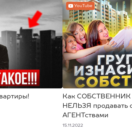
YouTube
Квартиры!
Как СОБСТВЕННИК п
НЕЛЬЗЯ продавать
АГЕНТствами
15.11.2022