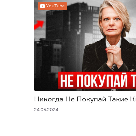
YouTube
Никогда Не Покупай Такие 
24.05.2024