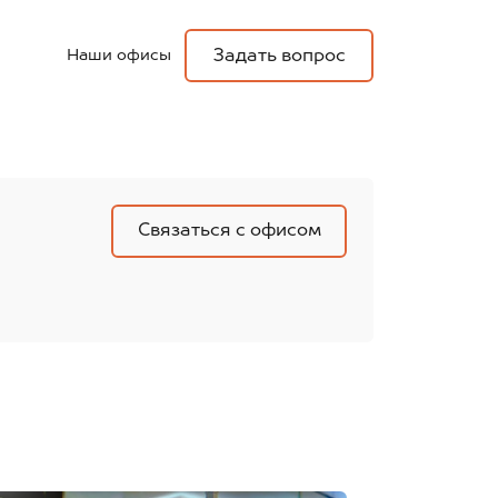
Наши офисы
Задать вопрос
Связаться с офисом