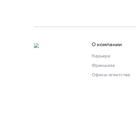
О компании
Карьера
Франшиза
Офисы агентства