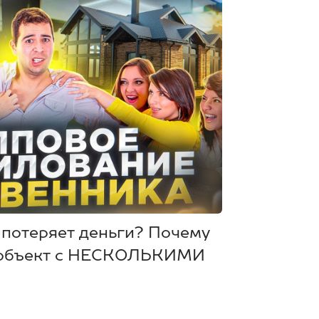
отеряет деньги? Почему
 объект с НЕСКОЛЬКИМИ