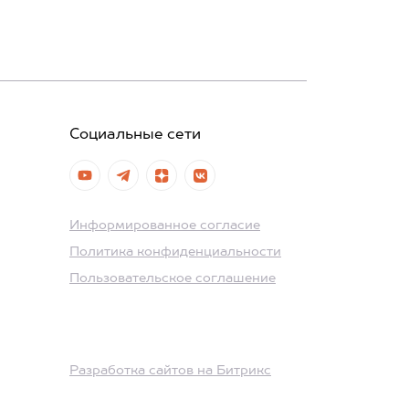
Социальные сети
Информированное согласие
Политика конфиденциальности
Пользовательское соглашение
Разработка сайтов на Битрикс