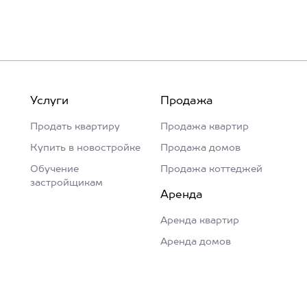
Услуги
Продажа
Продать квартиру
Продажа квартир
Купить в новостройке
Продажа домов
Обучение
Продажа коттеджей
застройщикам
Аренда
Аренда квартир
Аренда домов