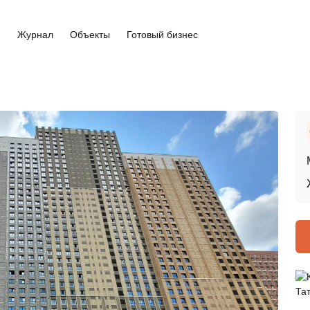
и
Журнал
Объекты
Готовый бизнес