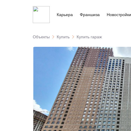
Карьера
Франшиза
Новостройк
Объекты
Купить
Купить гараж