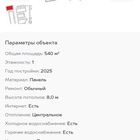
Параметры объекта
Общая площадь:
540 м²
Этажность:
1
Год постройки:
2025
Материал:
Панель
Ремонт:
Обычный
Высота потолков:
8,0 м
Интернет:
Есть
Отопление:
Центральное
Холодное водоснабжение:
Есть
Горячее водоснабжение:
Есть