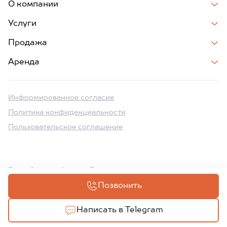
О компании
Услуги
Продажа
Аренда
Информированное согласие
Политика конфиденциальности
Пользовательское соглашение
Разработка сайтов на Битрикс
Позвонить
Написать в Telegram