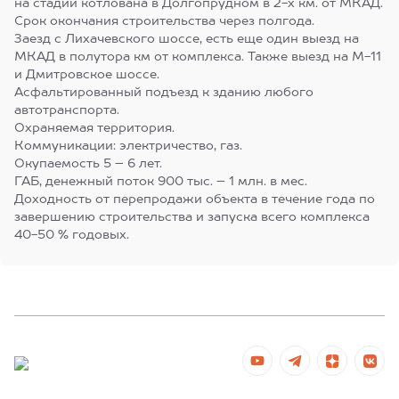
на стадии котлована в Долгопрудном в 2-х км. от МКАД.
Срок окончания строительства через полгода.
Заезд с Лихачевского шоссе, есть еще один выезд на
МКАД в полутора км от комплекса. Также выезд на М-11
и Дмитровское шоссе.
Асфальтированный подъезд к зданию любого
автотранспорта.
Охраняемая территория.
Коммуникации: электричество, газ.
Окупаемость 5 – 6 лет.
ГАБ, денежный поток 900 тыс. – 1 млн. в мес.
Доходность от перепродажи объекта в течение года по
завершению строительства и запуска всего комплекса
40-50 % годовых.