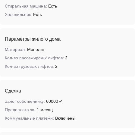
Стиральная машина:
Есть
Холодильник:
Есть
Параметры жилого дома
Материал:
Монолит
Кол-во пассажирских лифтов:
2
Кол-во грузовых лифтов:
2
Сделка
Залог собственнику:
60000 ₽
Предоплата за:
1 месяц
Коммунальные платежи:
Включены